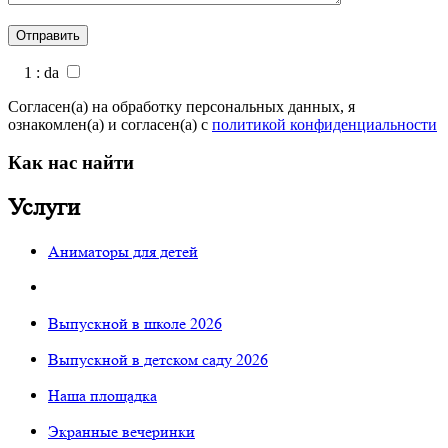
1 : da
Согласен(а) на обработку персональных данных, я
ознакомлен(а) и согласен(а) с
политикой конфиденциальности
Как нас найти
Услуги
Аниматоры для детей
Выпускной в школе 2026
Выпускной в детском саду 2026
Наша площадка
Экранные вечеринки