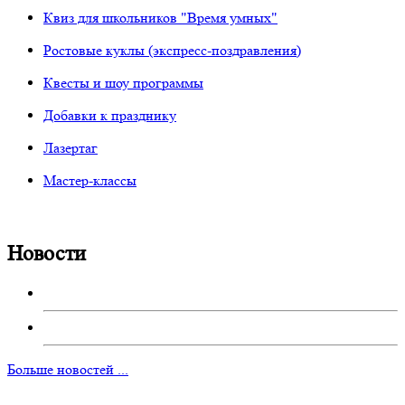
Квиз для школьников "Время умных"
Ростовые куклы (экспресс-поздравления)
Квесты и шоу программы
Добавки к празднику
Лазертаг
Мастер-классы
Новости
Больше новостей ...