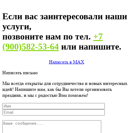
Если вас заинтересовали наши
услуги,
позвоните нам по тел.
+7
(900)582-53-64
или напишите.
Написать в MAX
Написать письмо
Мы всегда открыты для сотрудничества и новых интересных
идей! Напишите нам, как бы Вы хотели организовать
праздник, и мы с радостью Вам поможем!