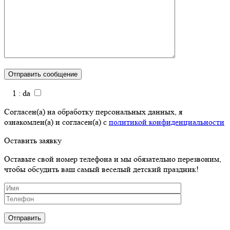
1 : da
Согласен(а) на обработку персональных данных, я
ознакомлен(а) и согласен(а) с
политикой конфиденциальности
Оставить заявку
Оставьте свой номер телефона и мы обязательно перезвоним,
чтобы обсудить ваш самый веселый детский праздник!