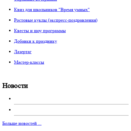
Квиз для школьников "Время умных"
Ростовые куклы (экспресс-поздравления)
Квесты и шоу программы
Добавки к празднику
Лазертаг
Мастер-классы
Новости
Больше новостей ...