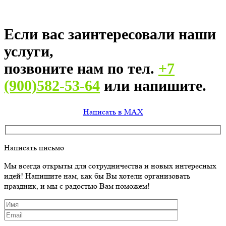
Если вас заинтересовали наши
услуги,
позвоните нам по тел.
+7
(900)582-53-64
или напишите.
Написать в MAX
Написать письмо
Мы всегда открыты для сотрудничества и новых интересных
идей! Напишите нам, как бы Вы хотели организовать
праздник, и мы с радостью Вам поможем!