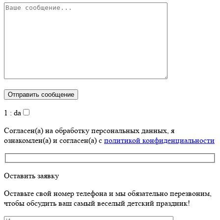
1 : da
Согласен(а) на обработку персональных данных, я
ознакомлен(а) и согласен(а) с
политикой конфиденциальности
Оставить заявку
Оставьте свой номер телефона и мы обязательно перезвоним,
чтобы обсудить ваш самый веселый детский праздник!