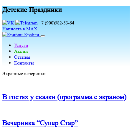
Детские Праздники
+7 (900)582-53-64
Написать в MAX
Услуги
Акции
Отзывы
Контакты
Экранные вечеринки
В гостях у сказки (программа с экраном)
Вечеринка “Супер Стар”