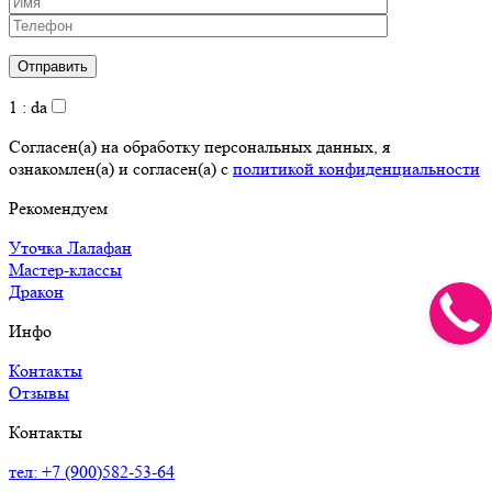
1 : da
Согласен(а) на обработку персональных данных, я
ознакомлен(а) и согласен(а) с
политикой конфиденциальности
Рекомендуем
Уточка Лалафан
Мастер-классы
Дракон
Инфо
Контакты
Отзывы
Контакты
тел: +7 (900)582-53-64