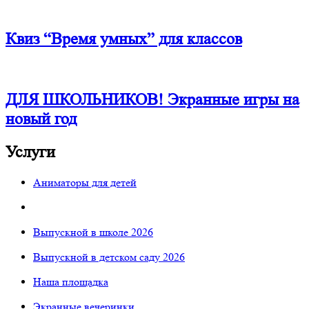
Квиз “Время умных” для классов
ДЛЯ ШКОЛЬНИКОВ! Экранные игры на
новый год
Услуги
Аниматоры для детей
Выпускной в школе 2026
Выпускной в детском саду 2026
Наша площадка
Экранные вечеринки