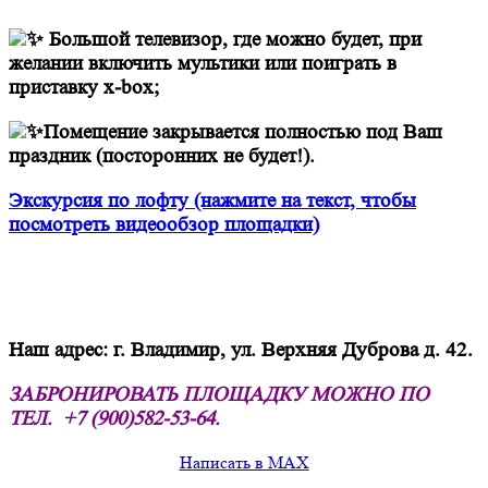
⠀
Большой телевизор, где можно будет, при
желании включить мультики или поиграть в
приставку x-box;
Помещение закрывается полностью под Ваш
праздник (посторонних не будет!).
Экскурсия по лофту (нажмите на текст, чтобы
посмотреть видеообзор площадки)
Наш адрес: г. Владимир, ул. Верхняя Дуброва д. 42.
ЗАБРОНИРОВАТЬ ПЛОЩАДКУ МОЖНО ПО
ТЕЛ.
+7 (900)582-53-64.
Написать в MAX