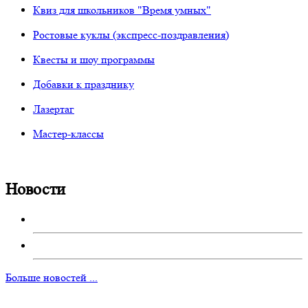
Квиз для школьников "Время умных"
Ростовые куклы (экспресс-поздравления)
Квесты и шоу программы
Добавки к празднику
Лазертаг
Мастер-классы
Новости
Больше новостей ...