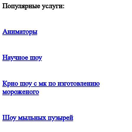
Популярные услуги:
Аниматоры
Научное шоу
Крио шоу с мк по изготовлению
мороженого
Шоу мыльных пузырей