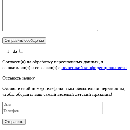
1 : da
Согласен(а) на обработку персональных данных, я
ознакомлен(а) и согласен(а) с
политикой конфиденциальности
Оставить заявку
Оставьте свой номер телефона и мы обязательно перезвоним,
чтобы обсудить ваш самый веселый детский праздник!