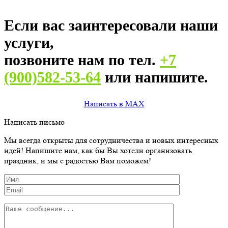
Если вас заинтересовали наши
услуги,
позвоните нам по тел.
+7
(900)582-53-64
или напишите.
Написать в MAX
Написать письмо
Мы всегда открыты для сотрудничества и новых интересных
идей! Напишите нам, как бы Вы хотели организовать
праздник, и мы с радостью Вам поможем!