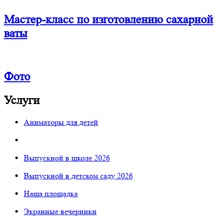
Мастер-класс по изготовлению сахарной
ваты
Фото
Услуги
Аниматоры для детей
Выпускной в школе 2026
Выпускной в детском саду 2026
Наша площадка
Экранные вечеринки