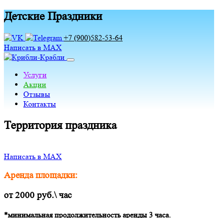
Детские Праздники
+7 (900)582-53-64
Написать в MAX
Услуги
Акции
Отзывы
Контакты
Территория праздника
Написать в MAX
Аренда площадки:
от 2000 руб.\ час
*минимальная продолжительность аренды 3 часа.