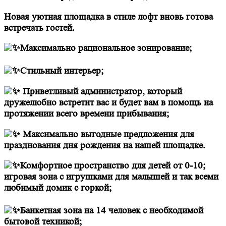
Новая уютная площадка в стиле лофт вновь готова
встречать гостей.
Максимально рациональное зонирование;
⠀
Стильный интерьер;
Приветливый администратор, который
дружелюбно встретит вас и будет вам в помощь на
протяжении всего времени прибывания;
Максимально выгодные предложения для
празднования дня рождения на нашей площадке.
Комфортное пространство для детей от 0-10;
игровая зона с игрушками для малышей и так всеми
любимый домик с горкой;
⠀
Банкетная зона на 14 человек с необходимой
бытовой техникой;