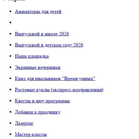
Аниматоры для детей
Выпускной в школе 2026
Выпускной в детском саду 2026
Наша площадка
Экранные вечеринки
Квиз для школьников "Время умных"
Ростовые куклы (экспресс-поздравления)
Квесты и шоу программы
Добавки к празднику
Лазертаг
Мастер-классы