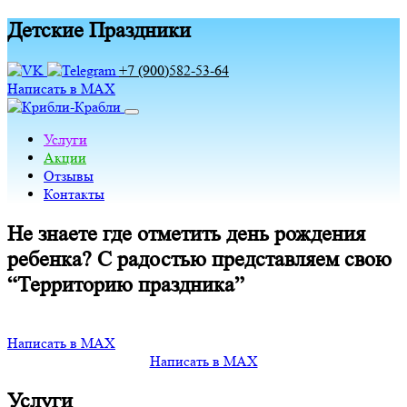
Детские Праздники
+7 (900)582-53-64
Написать в MAX
Услуги
Акции
Отзывы
Контакты
Не знаете где отметить день рождения
ребенка? С радостью представляем свою
“Территорию праздника”
Написать в MAX
Написать в MAX
Услуги