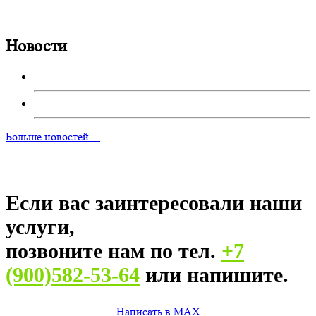
Новости
Больше новостей ...
Если вас заинтересовали наши
услуги,
позвоните нам по тел.
+7
(900)582-53-64
или напишите.
Написать в MAX