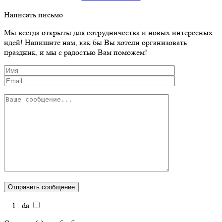
Написать письмо
Мы всегда открыты для сотрудничества и новых интересных
идей! Напишите нам, как бы Вы хотели организовать
праздник, и мы с радостью Вам поможем!
1 : da