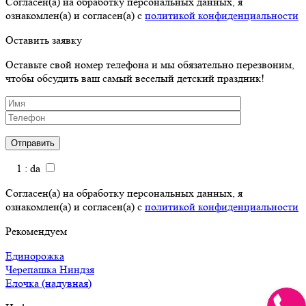
Согласен(а) на обработку персональных данных, я
ознакомлен(а) и согласен(а) с
политикой конфиденциальности
Оставить заявку
Оставьте свой номер телефона и мы обязательно перезвоним,
чтобы обсудить ваш самый веселый детский праздник!
1 : da
Согласен(а) на обработку персональных данных, я
ознакомлен(а) и согласен(а) с
политикой конфиденциальности
Рекомендуем
Единорожка
Черепашка Ниндзя
Елочка (надувная)