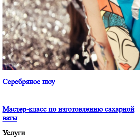
Серебряное шоу
Мастер-класс по изготовлению сахарной
ваты
Услуги