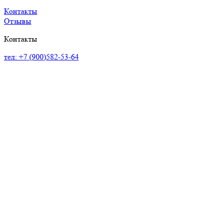
Контакты
Отзывы
Контакты
тел: +7 (900)582-53-64