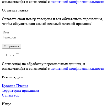
ознакомлен(а) и согласен(а) с
политикой конфиденциальности
Оставить заявку
Оставьте свой номер телефона и мы обязательно перезвоним,
чтобы обсудить ваш самый веселый детский праздник!
1 : da
Согласен(а) на обработку персональных данных, я
ознакомлен(а) и согласен(а) с
политикой конфиденциальности
Рекомендуем
Куколка Пчелка
Территория праздника
Супергерл
Инфо