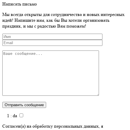
Написать письмо
Мы всегда открыты для сотрудничества и новых интересных
идей! Напишите нам, как бы Вы хотели организовать
праздник, и мы с радостью Вам поможем!
1 : da
Согласен(а) на обработку персональных данных, я