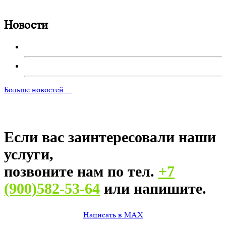
Новости
Больше новостей ...
Если вас заинтересовали наши
услуги,
позвоните нам по тел.
+7
(900)582-53-64
или напишите.
Написать в MAX