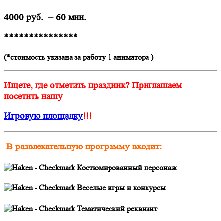
4000 руб. – 60 мин.
***************
(*стоимость указана за работу 1 аниматора )
Ищете, где отметить праздник? Приглашаем
посетить нашу
Игровую площадку
!!!
В развлекательную программу входит:
Костюмированный персонаж
Веселые игры и конкурсы
Тематический реквизит