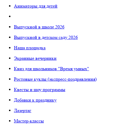
Аниматоры для детей
Выпускной в школе 2026
Выпускной в детском саду 2026
Наша площадка
Экранные вечеринки
Квиз для школьников "Время умных"
Ростовые куклы (экспресс-поздравления)
Квесты и шоу программы
Добавки к празднику
Лазертаг
Мастер-классы