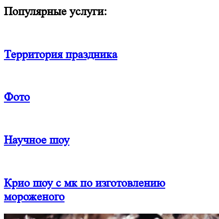
Популярные услуги:
Территория праздника
Фото
Научное шоу
Крио шоу с мк по изготовлению
мороженого