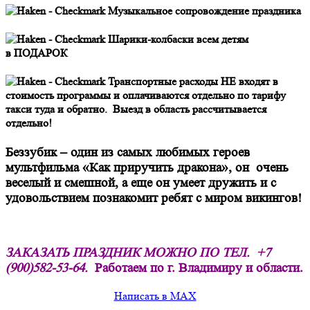
Музыкальное сопровождение праздника
Шарики-колбаски всем детям
в ПОДАРОК
Транспортные расходы НЕ входят в
стоимость программы и оплачиваются отдельно по тарифу
такси туда и обратно.
Выезд в область рассчитывается
отдельно!
Беззубик – один из самых любимых героев
мультфильма «Как приручить дракона», он очень
веселый и смешной, а еще он умеет дружить и с
удовольствием познакомит ребят с миром викингов!
ЗАКАЗАТЬ ПРАЗДНИК МОЖНО ПО ТЕЛ.
+7
(900)582-53-64.
Работаем по г. Владимиру и области.
Написать в MAX