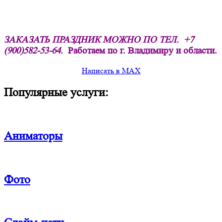
ЗАКАЗАТЬ ПРАЗДНИК МОЖНО ПО ТЕЛ.
+7
(900)582-53-64.
Работаем по г. Владимиру и области.
Написать в MAX
Популярные услуги:
Аниматоры
Фото