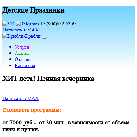
Детские Праздники
+7 (900)582-53-64
Написать в MAX
Услуги
Акции
Отзывы
Контакты
ХИТ лета! Пенная вечеринка
Написать в MAX
Стоимость программы:
от 7000 руб.- от 30 мин., в зависимости от объема
пены и пушки.