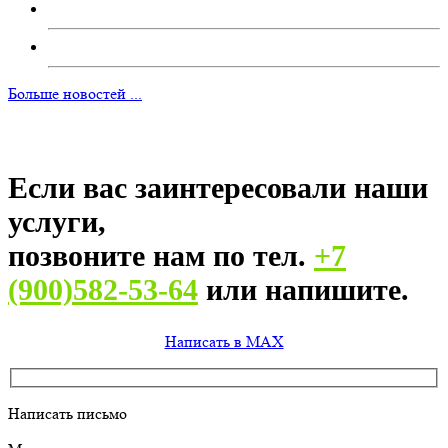
Больше новостей ...
Если вас заинтересовали наши
услуги,
позвоните нам по тел.
+7
(900)582-53-64
или напишите.
Написать в MAX
Написать письмо