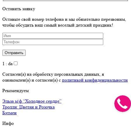
Оставить заявку
Оставьте свой номер телефона и мы обязательно перезвоним,
чтобы обсудить ваш самый веселый детский праздник!
1 : da
Согласен(а) на обработку персональных данных, я
ознакомлен(а) и согласен(а) с
политикой конфиденциальности
Рекомендуем
Эльза м\ф “Холодное сердце”
Тролли: Цветан и Розочка
Бэтмен
Инфо