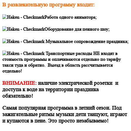
В развлекательную программу входит:
Работа одного аниматора;
Оборудование для пенного шоу;
Музыкальное сопровождение праздника;
Транспортные расходы НЕ входят в
стоимость программы и оплачиваются отдельно по тарифу
такси туда и обратно.
Выезд в область рассчитывается
отдельно!
ВНИМАНИЕ:
наличие электрической розетки и
доступа к воде на территории праздника
обязательно!
Самая популярная программа в летний сезон. Под
зажигательные ритмы музыки дети танцуют, играют
и купаются в пене. Это просто незабываемо!