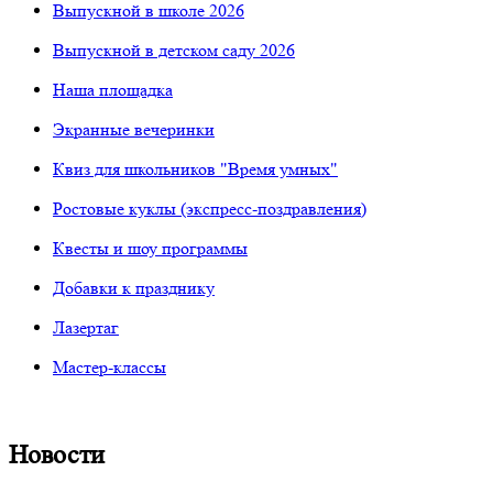
Выпускной в школе 2026
Выпускной в детском саду 2026
Наша площадка
Экранные вечеринки
Квиз для школьников "Время умных"
Ростовые куклы (экспресс-поздравления)
Квесты и шоу программы
Добавки к празднику
Лазертаг
Мастер-классы
Новости