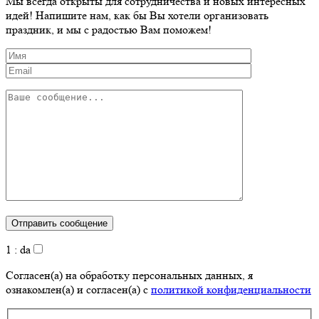
Мы всегда открыты для сотрудничества и новых интересных
идей! Напишите нам, как бы Вы хотели организовать
праздник, и мы с радостью Вам поможем!
1 : da
Согласен(а) на обработку персональных данных, я
ознакомлен(а) и согласен(а) с
политикой конфиденциальности