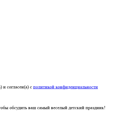
 и согласен(а) с
политикой конфиденциальности
чтобы обсудить ваш самый веселый детский праздник!