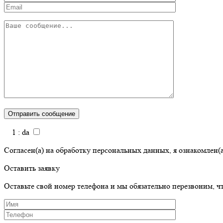
1 : da
Согласен(а) на обработку персональных данных, я ознакомлен(а)
Оставить заявку
Оставьте свой номер телефона и мы обязательно перезвоним, 