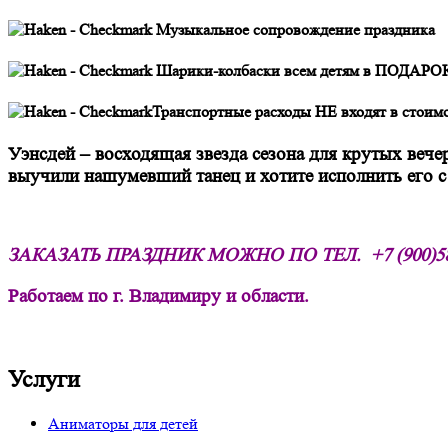
Музыкальное сопровождение праздника
Шарики-колбаски всем детям в ПОДАРО
Транспортные расходы НЕ входят в стоимо
Уэнсдей – восходящая звезда сезона для крутых вече
выучили нашумевший танец и хотите исполнить его с 
ЗАКАЗАТЬ ПРАЗДНИК МОЖНО ПО ТЕЛ.
+7 (900)5
Работаем по г. Владимиру и области.
Услуги
Аниматоры для детей