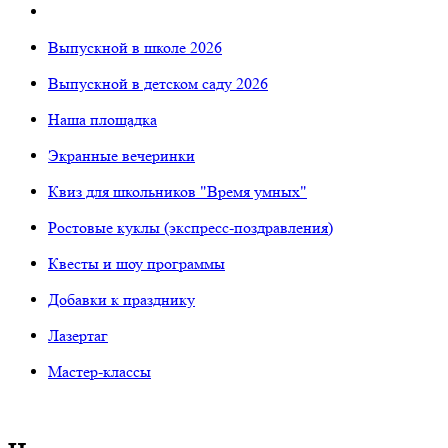
Выпускной в школе 2026
Выпускной в детском саду 2026
Наша площадка
Экранные вечеринки
Квиз для школьников "Время умных"
Ростовые куклы (экспресс-поздравления)
Квесты и шоу программы
Добавки к празднику
Лазертаг
Мастер-классы