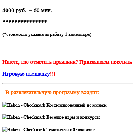
4000 руб. – 60 мин.
***************
(*стоимость указана за работу 1 аниматора)
Ищете, где отметить праздник? Приглашаем посетить
Игровую площадку
!!!
В развлекательную программу входит:
Костюмированный персонаж
Веселые игры и конкурсы
Тематический реквизит