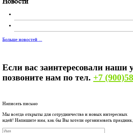
Новости
Больше новостей ...
Если вас заинтересовали наши у
позвоните нам по тел.
+7 (900)5
Написать письмо
Мы всегда открыты для сотрудничества и новых интересных
идей! Напишите нам, как бы Вы хотели организовать праздник