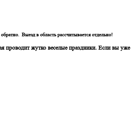
 обратно.
Выезд в область рассчитывается отдельно!
рая проводит жутко веселые праздники. Если вы уже