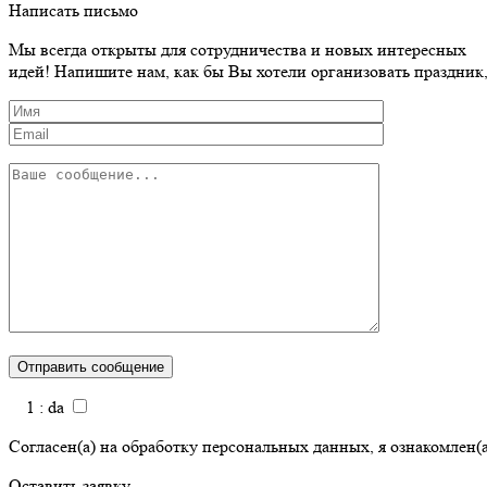
Написать письмо
Мы всегда открыты для сотрудничества и новых интересных
идей! Напишите нам, как бы Вы хотели организовать праздник
1 : da
Согласен(а) на обработку персональных данных, я ознакомлен(а)
Оставить заявку