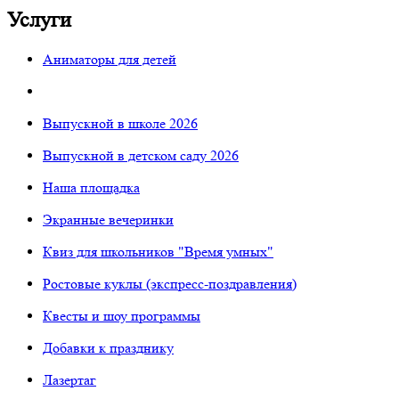
Услуги
Аниматоры для детей
Выпускной в школе 2026
Выпускной в детском саду 2026
Наша площадка
Экранные вечеринки
Квиз для школьников "Время умных"
Ростовые куклы (экспресс-поздравления)
Квесты и шоу программы
Добавки к празднику
Лазертаг