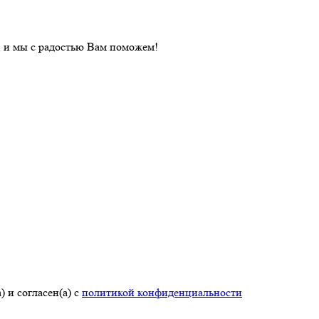
, и мы с радостью Вам поможем!
 и согласен(а) с
политикой конфиденциальности