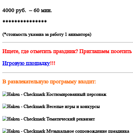
4000 руб. – 60 мин.
***************
(*стоимость указана за работу 1 аниматора)
Ищете, где отметить праздник? Приглашаем посетить
Игровую площадку
!!!
В развлекательную программу входит:
Костюмированный персонаж
Веселые игры и конкурсы
Тематический реквизит
Музыкальное сопровождение праздника