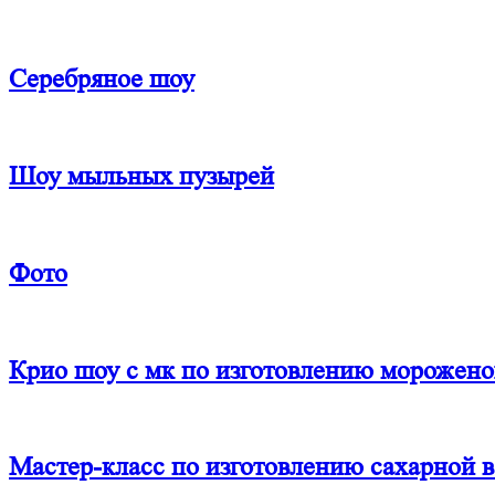
Серебряное шоу
Шоу мыльных пузырей
Фото
Крио шоу с мк по изготовлению морожено
Мастер-класс по изготовлению сахарной 