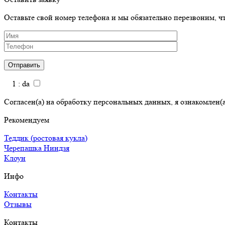
Оставьте свой номер телефона и мы обязательно перезвоним, 
1 : da
Согласен(а) на обработку персональных данных, я ознакомлен(а)
Рекомендуем
Теддик (ростовая кукла)
Черепашка Ниндзя
Клоун
Инфо
Контакты
Отзывы
Контакты