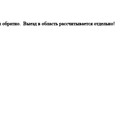
и обратно.
Выезд в область рассчитывается отдельно!