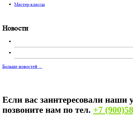
Мастер-классы
Новости
Больше новостей ...
Если вас заинтересовали наши у
позвоните нам по тел.
+7 (900)5