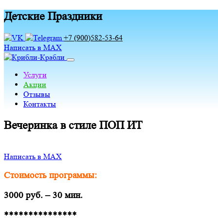
Детские Праздники
+7 (900)582-53-64
Написать в MAX
Услуги
Акции
Отзывы
Контакты
Вечеринка в стиле ПОП ИТ
Написать в MAX
Стоимость программы:
3000 руб. – 30 мин.
***************