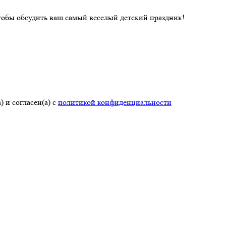
чтобы обсудить ваш самый веселый детский праздник!
 и согласен(а) с
политикой конфиденциальности