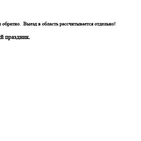
и обратно.
Выезд в область рассчитывается отдельно!
й праздник.