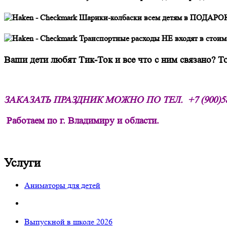
Шарики-колбаски всем детям в ПОДАРО
Транспортные расходы НЕ входят в стоимо
Ваши дети любят Тик-Ток и все что с ним связано? Т
ЗАКАЗАТЬ ПРАЗДНИК МОЖНО ПО ТЕЛ.
+7 (900)5
Работаем по г. Владимиру и области.
Услуги
Аниматоры для детей
Выпускной в школе 2026