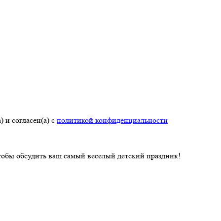
 и согласен(а) с
политикой конфиденциальности
чтобы обсудить ваш самый веселый детский праздник!