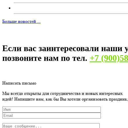
Больше новостей ...
Если вас заинтересовали наши у
позвоните нам по тел.
+7 (900)5
Написать письмо
Мы всегда открыты для сотрудничества и новых интересных
идей! Напишите нам, как бы Вы хотели организовать праздник