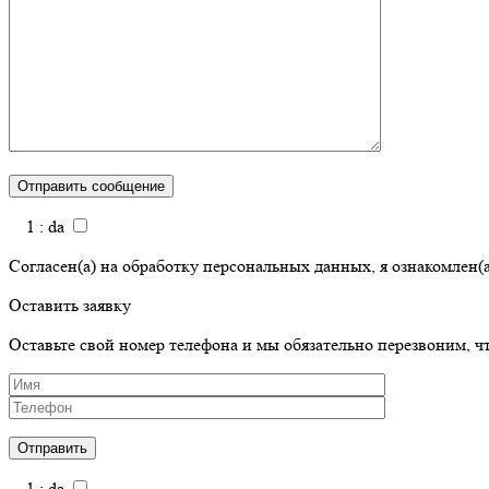
1 : da
Согласен(а) на обработку персональных данных, я ознакомлен(а)
Оставить заявку
Оставьте свой номер телефона и мы обязательно перезвоним, 
1 : da