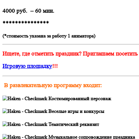
4000 руб. – 60 мин.
***************
(*стоимость указана за работу 1 аниматора)
Ищете, где отметить праздник? Приглашаем посетить
Игровую площадку
!!!
В развлекательную программу входит:
Костюмированный персонаж
Веселые игры и конкурсы
Тематический реквизит
Музыкальное сопровождение праздника