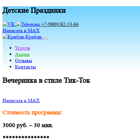
Детские Праздники
+7 (900)582-53-64
Написать в MAX
Услуги
Акции
Отзывы
Контакты
Вечеринка в стиле Тик-Ток
Написать в MAX
Стоимость программы:
3000 руб. – 30 мин.
***************