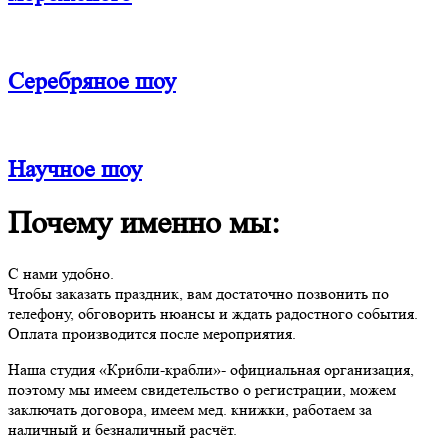
Серебряное шоу
Научное шоу
Почему именно мы:
С нами удобно.
Чтобы заказать праздник, вам достаточно позвонить по
телефону, обговорить нюансы и ждать радостного события.
Оплата производится после мероприятия.
Наша студия «Крибли-крабли»- официальная организация,
поэтому мы имеем свидетельство о регистрации, можем
заключать договора, имеем мед. книжки, работаем за
наличный и безналичный расчёт.