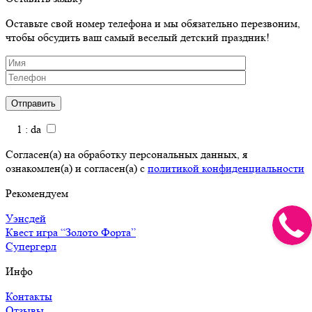
Оставьте свой номер телефона и мы обязательно перезвоним,
чтобы обсудить ваш самый веселый детский праздник!
1 : da
Согласен(а) на обработку персональных данных, я
ознакомлен(а) и согласен(а) с
политикой конфиденциальности
Рекомендуем
Уэнсдей
Квест игра “Золото Форта”
Супергерл
Инфо
Контакты
Отзывы