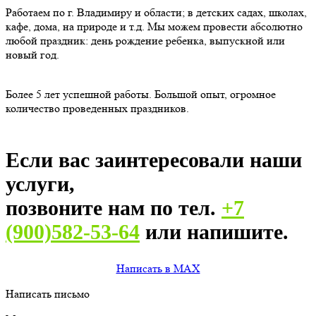
Работаем по г. Владимиру и области; в детских садах, школах,
кафе, дома, на природе и т.д. Мы можем провести абсолютно
любой праздник: день рождение ребенка, выпускной или
новый год.
Более 5 лет успешной работы. Большой опыт, огромное
количество проведенных праздников.
Если вас заинтересовали наши
услуги,
позвоните нам по тел.
+7
(900)582-53-64
или напишите.
Написать в MAX
Написать письмо