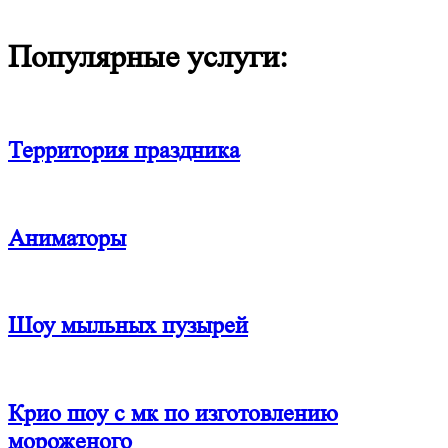
Популярные услуги:
Территория праздника
Аниматоры
Шоу мыльных пузырей
Крио шоу с мк по изготовлению
мороженого