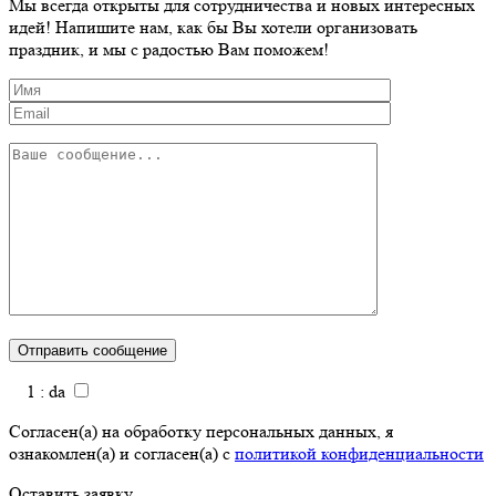
Мы всегда открыты для сотрудничества и новых интересных
идей! Напишите нам, как бы Вы хотели организовать
праздник, и мы с радостью Вам поможем!
1 : da
Согласен(а) на обработку персональных данных, я
ознакомлен(а) и согласен(а) с
политикой конфиденциальности
Оставить заявку