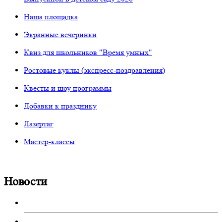
Наша площадка
Экранные вечеринки
Квиз для школьников "Время умных"
Ростовые куклы (экспресс-поздравления)
Квесты и шоу программы
Добавки к празднику
Лазертаг
Мастер-классы
Новости