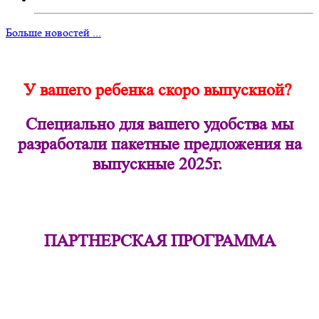
Больше новостей ...
У вашего ребенка скоро выпускной?
Специально для вашего удобства мы
разработали пакетные предложения на
выпускные 2025г.
ПАРТНЕРСКАЯ ПРОГРАММА