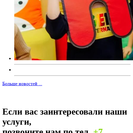
Больше новостей ...
Если вас заинтересовали наши
услуги,
позвоните нам по тел.
+7