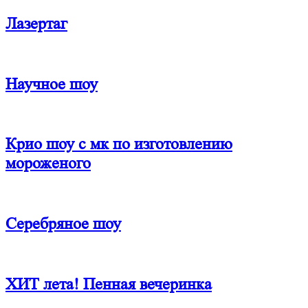
Лазертаг
Научное шоу
Крио шоу с мк по изготовлению
мороженого
Серебряное шоу
ХИТ лета! Пенная вечеринка