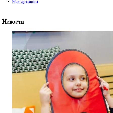
Мастер-классы
Новости