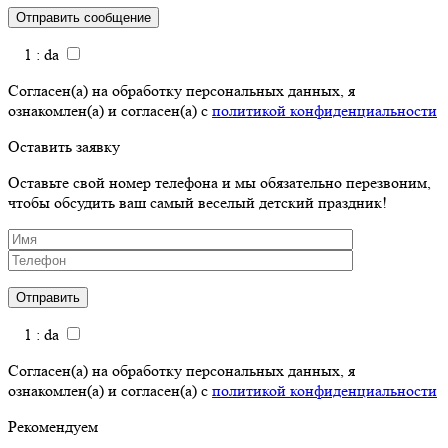
1 : da
Согласен(а) на обработку персональных данных, я
ознакомлен(а) и согласен(а) с
политикой конфиденциальности
Оставить заявку
Оставьте свой номер телефона и мы обязательно перезвоним,
чтобы обсудить ваш самый веселый детский праздник!
1 : da
Согласен(а) на обработку персональных данных, я
ознакомлен(а) и согласен(а) с
политикой конфиденциальности
Рекомендуем