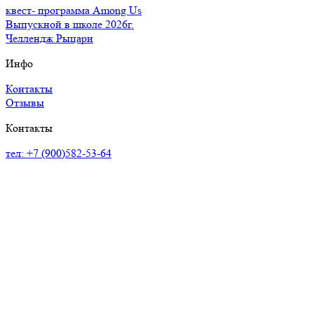
квест- программа Among Us
Выпускной в школе 2026г.
Челлендж Рыцари
Инфо
Контакты
Отзывы
Контакты
тел: +7 (900)582-53-64