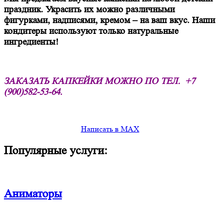
праздник. Украсить их можно различными
фигурками, надписями, кремом – на ваш вкус. Наши
кондитеры используют только натуральные
ингредиенты!
ЗАКАЗАТЬ КАПКЕЙКИ МОЖНО ПО ТЕЛ.
+7
(900)582-53-64.
Написать в MAX
Популярные услуги:
Аниматоры