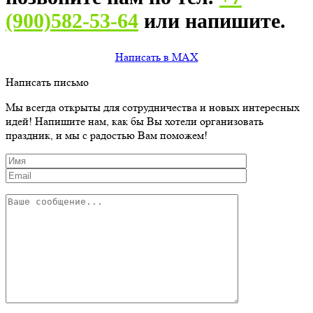
(900)582-53-64
или напишите.
Написать в MAX
Написать письмо
Мы всегда открыты для сотрудничества и новых интересных
идей! Напишите нам, как бы Вы хотели организовать
праздник, и мы с радостью Вам поможем!