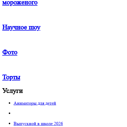
мороженого
Научное шоу
Фото
Торты
Услуги
Аниматоры для детей
Выпускной в школе 2026