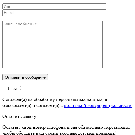
1 : da
Согласен(а) на обработку персональных данных, я
ознакомлен(а) и согласен(а) с
политикой конфиденциальности
Оставить заявку
Оставьте свой номер телефона и мы обязательно перезвоним,
чтобы обсудить ваш самый веселый детский праздник!