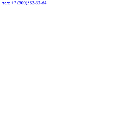
тел: +7 (900)582-53-64