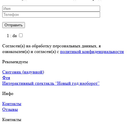
1 : da
Согласен(а) на обработку персональных данных, я
ознакомлен(а) и согласен(а) с
политикой конфиденциальности
Рекомендуем
Снеговик (надувной)
Фея
Интерактивный спектакль “Новый год наоборот”
Инфо
Контакты
Отзывы
Контакты