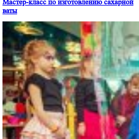
Мастер-класс по изготовлению сахарной
ваты