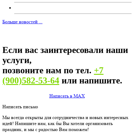
Больше новостей ...
Если вас заинтересовали наши
услуги,
позвоните нам по тел.
+7
(900)582-53-64
или напишите.
Написать в MAX
Написать письмо
Мы всегда открыты для сотрудничества и новых интересных
идей! Напишите нам, как бы Вы хотели организовать
праздник, и мы с радостью Вам поможем!