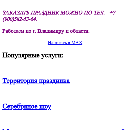
ЗАКАЗАТЬ ПРАЗДНИК МОЖНО ПО ТЕЛ.
+7
(900)582-53-64.
Работаем по г. Владимиру и области.
Написать в MAX
Популярные услуги:
Территория праздника
Серебряное шоу