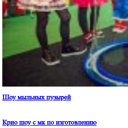
Шоу мыльных пузырей
Крио шоу с мк по изготовлению