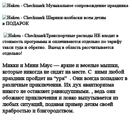
Музыкальное сопровождение праздника
Шарики-колбаски всем детям
в ПОДАРОК
Транспортные расходы НЕ входят в
стоимость программы и оплачиваются отдельно по тарифу
такси туда и обратно.
Выезд в область рассчитывается
отдельно!
Микки и Мини Маус — яркие и веселые мышки,
которые никогда не сидят на месте. С ними любой
праздник пройдет на “ура” . Они всегда попадают в
различные приключения. Их дух авантюризма
никого не оставляет равнодушными. , ведь они
обожают приключения и ловко выпутывается из
любых ситуаций, подавая пример детям своей
храбростью и благородством.