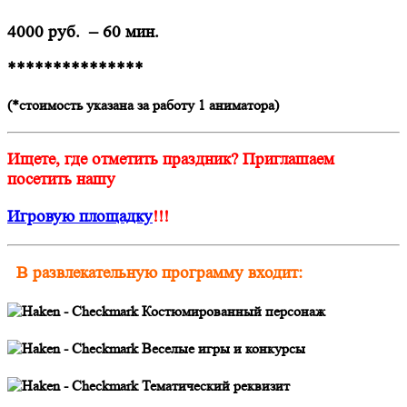
4000 руб. – 60 мин.
***************
(*стоимость указана за работу 1 аниматора)
Ищете, где отметить праздник? Приглашаем
посетить нашу
Игровую площадку
!!!
В развлекательную программу входит:
Костюмированный персонаж
Веселые игры и конкурсы
Тематический реквизит