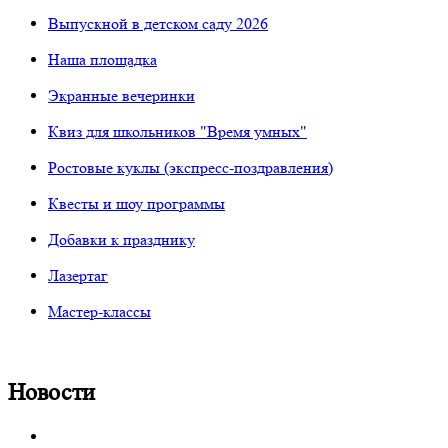
Выпускной в детском саду 2026
Наша площадка
Экранные вечеринки
Квиз для школьников "Время умных"
Ростовые куклы (экспресс-поздравления)
Квесты и шоу программы
Добавки к празднику
Лазертаг
Мастер-классы
Новости